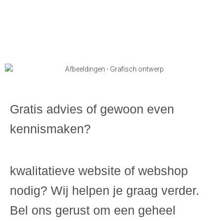
Gratis advies of gewoon even
kennismaken?
kwalitatieve website of webshop
nodig? Wij helpen je graag verder.
Bel ons gerust om een geheel