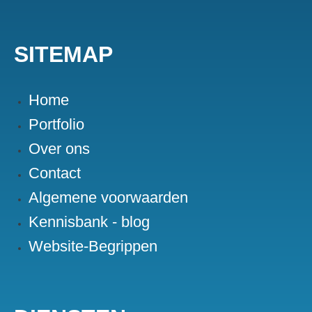
SITEMAP
Home
Portfolio
Over ons
Contact
Algemene voorwaarden
Kennisbank - blog
Website-Begrippen