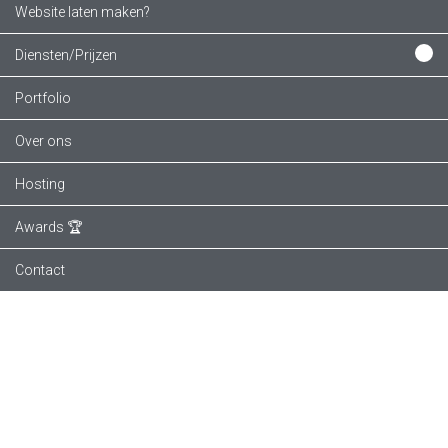
Website laten maken?
Diensten/Prijzen
Portfolio
Over ons
Hosting
Awards 🏆
Contact