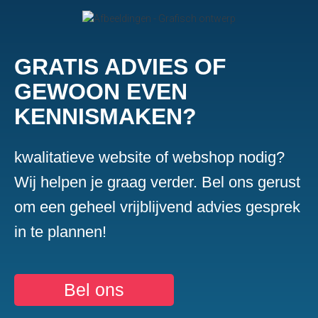
GRATIS ADVIES OF
GEWOON EVEN
KENNISMAKEN?
kwalitatieve website of webshop nodig?
Wij helpen je graag verder. Bel ons gerust
om een geheel vrijblijvend advies gesprek
in te plannen!
Bel ons