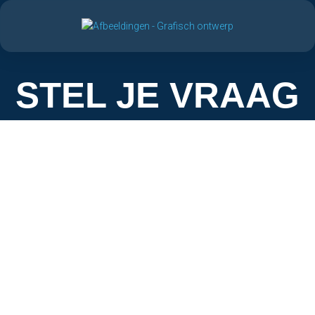
STEL JE VRAAG