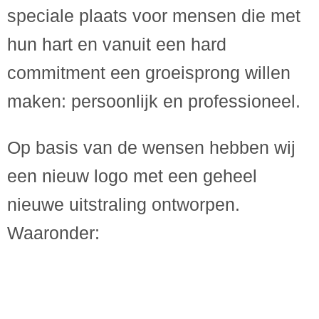
speciale plaats voor mensen die met
hun hart en vanuit een hard
commitment een groeisprong willen
maken: persoonlijk en professioneel.
Op basis van de wensen hebben wij
een nieuw logo met een geheel
nieuwe uitstraling ontworpen.
Waaronder: