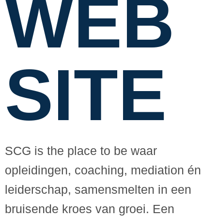
WEB
SITE
SCG is the place to be waar
opleidingen, coaching, mediation én
leiderschap, samensmelten in een
bruisende kroes van groei. Een