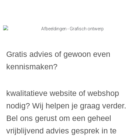
Gratis advies of gewoon even
kennismaken?
kwalitatieve website of webshop
nodig? Wij helpen je graag verder.
Bel ons gerust om een geheel
vrijblijvend advies gesprek in te