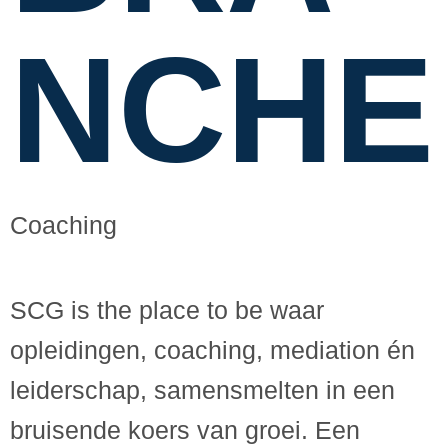
NCHE
Coaching
SCG is the place to be waar
opleidingen, coaching, mediation én
leiderschap, samensmelten in een
bruisende koers van groei. Een