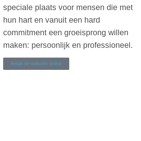
speciale plaats voor mensen die met
hun hart en vanuit een hard
commitment een groeisprong willen
maken: persoonlijk en professioneel.
Bekijk de website online