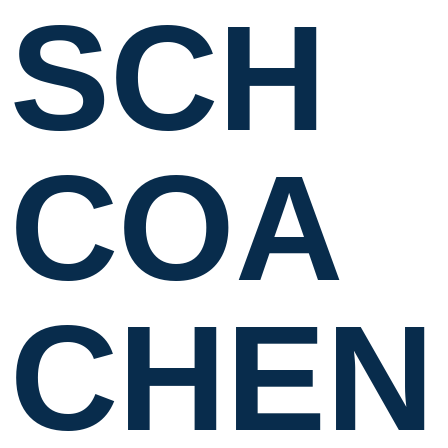
SCH
COA
CHEN