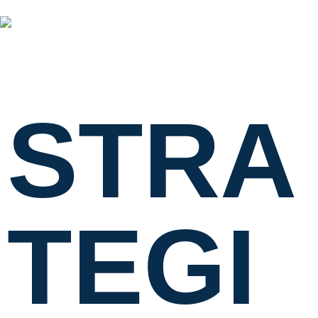
STRA
TEGI