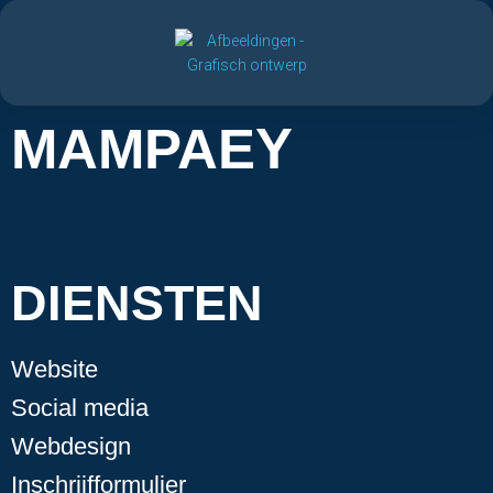
MAMPAEY
DIENSTEN
Website
Social media
Webdesign
Inschrijfformulier