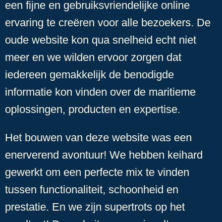
een fijne en gebruiksvriendelijke online
ervaring te creëren voor alle bezoekers. De
oude website kon qua snelheid echt niet
meer en we wilden ervoor zorgen dat
iedereen gemakkelijk de benodigde
informatie kon vinden over de maritieme
oplossingen, producten en expertise.
Het bouwen van deze website was een
enerverend avontuur! We hebben keihard
gewerkt om een perfecte mix te vinden
tussen functionaliteit, schoonheid en
prestatie. En we zijn supertrots op het