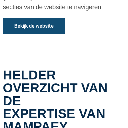
secties van de website te navigeren.
Bekijk de website
HELDER
OVERZICHT VAN
DE
EXPERTISE VAN
MAMPAEY