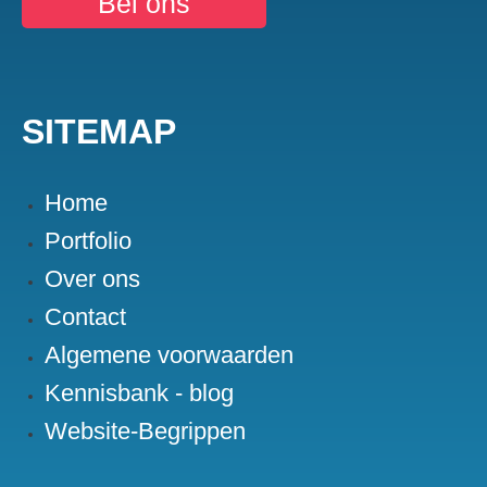
Bel ons
SITEMAP
Home
Portfolio
Over ons
Contact
Algemene voorwaarden
Kennisbank - blog
Website-Begrippen