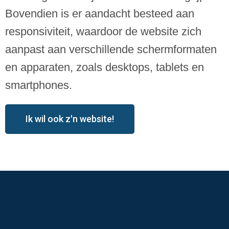
Bovendien is er aandacht besteed aan
responsiviteit, waardoor de website zich
aanpast aan verschillende schermformaten
en apparaten, zoals desktops, tablets en
smartphones.
Ik wil ook z'n website!