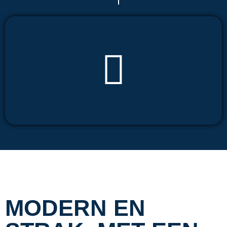
MODERN EN