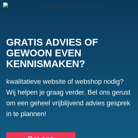
GRATIS ADVIES OF
GEWOON EVEN
KENNISMAKEN?
kwalitatieve website of webshop nodig?
Wij helpen je graag verder. Bel ons gerust
om een geheel vrijblijvend advies gesprek
in te plannen!