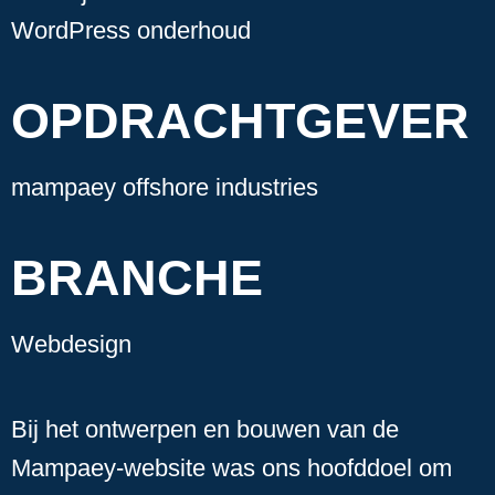
WordPress onderhoud
OPDRACHTGEVER
mampaey offshore industries
BRANCHE
Webdesign
Bij het ontwerpen en bouwen van de
Mampaey-website was ons hoofddoel om