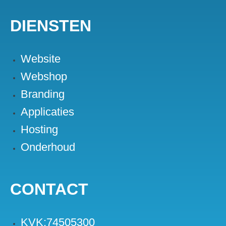
DIENSTEN
Website
Webshop
Branding
Applicaties
Hosting
Onderhoud
CONTACT
KVK:74505300