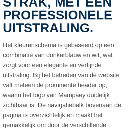
STRAK, MET EEN
PROFESSIONELE
UITSTRALING.
Het kleurenschema is gebaseerd op een
combinatie van donkerblauw en wit, wat
zorgt voor een elegante en verfijnde
uitstraling. Bij het betreden van de website
valt meteen de prominente header op,
waarin het logo van Mampaey duidelijk
zichtbaar is. De navigatiebalk bovenaan de
pagina is overzichtelijk en maakt het
gemakkelijk om door de verschillende