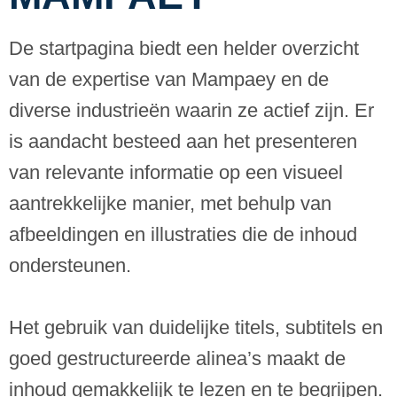
De startpagina biedt een helder overzicht
van de expertise van Mampaey en de
diverse industrieën waarin ze actief zijn. Er
is aandacht besteed aan het presenteren
van relevante informatie op een visueel
aantrekkelijke manier, met behulp van
afbeeldingen en illustraties die de inhoud
ondersteunen.
Het gebruik van duidelijke titels, subtitels en
goed gestructureerde alinea’s maakt de
inhoud gemakkelijk te lezen en te begrijpen.