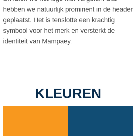
hebben we natuurlijk prominent in de header
geplaatst. Het is tenslotte een krachtig
symbool voor het merk en versterkt de
identiteit van Mampaey.
KLEUREN