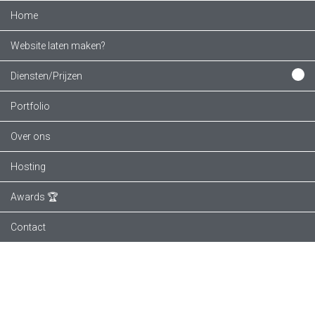
Home
Website laten maken?
Diensten/Prijzen
Portfolio
Over ons
Hosting
Awards 🏆
Contact