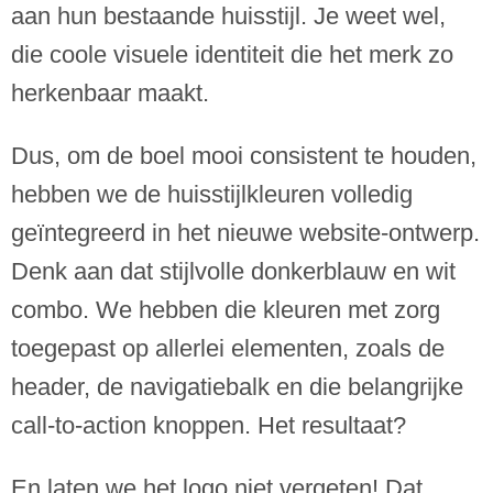
aan hun bestaande huisstijl. Je weet wel,
die coole visuele identiteit die het merk zo
herkenbaar maakt.
Dus, om de boel mooi consistent te houden,
hebben we de huisstijlkleuren volledig
geïntegreerd in het nieuwe website-ontwerp.
Denk aan dat stijlvolle donkerblauw en wit
combo. We hebben die kleuren met zorg
toegepast op allerlei elementen, zoals de
header, de navigatiebalk en die belangrijke
call-to-action knoppen. Het resultaat?
En laten we het logo niet vergeten! Dat