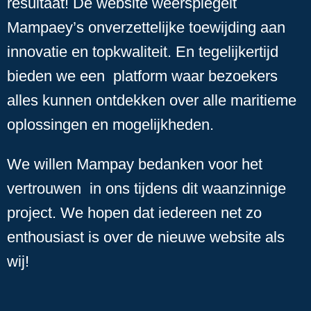
resultaat! De website weerspiegelt
Mampaey’s onverzettelijke toewijding aan
innovatie en topkwaliteit. En tegelijkertijd
bieden we een platform waar bezoekers
alles kunnen ontdekken over alle maritieme
oplossingen en mogelijkheden.
We willen Mampay bedanken voor het
vertrouwen in ons tijdens dit waanzinnige
project. We hopen dat iedereen net zo
enthousiast is over de nieuwe website als
wij!