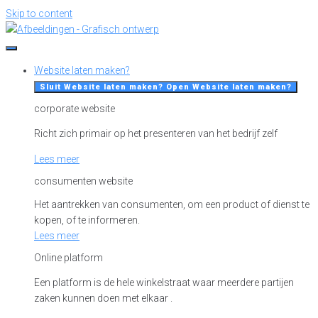
Skip to content
Website laten maken?
Sluit Website laten maken?
Open Website laten maken?
corporate website
Richt zich primair op het presenteren van het bedrijf zelf
Lees meer
consumenten website
Het aantrekken van consumenten, om een product of dienst te
kopen, of te informeren.
Lees meer
Online platform
Een platform is de hele winkelstraat waar meerdere partijen
zaken kunnen doen met elkaar .