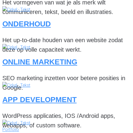
Het vormgeven van wat je als merk wilt
communiceren, tekst, beeld en illustraties.
ONDERHOUD
Het up-to-date houden van een website zodat
deze op volle capaciteit werkt.
ONLINE MARKETING
SEO marketing inzetten voor betere posities in
Google.
APP DEVELOPMENT
WordPress applicaties, IOS /Android apps,
webapps, of custom software.
Portfolio