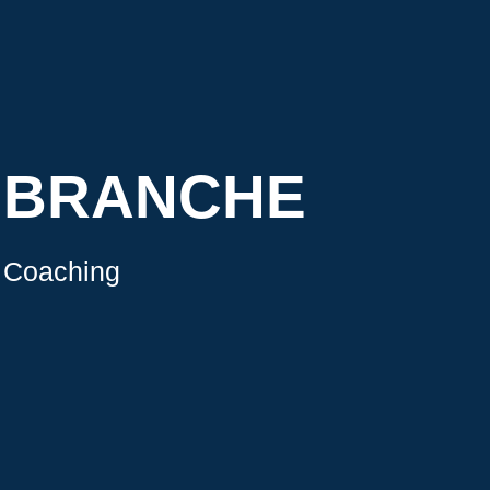
BRANCHE
Coaching