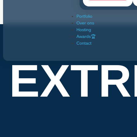
Portfolio
Over ons
Hosting
Awards🏆
Contact
EXTR