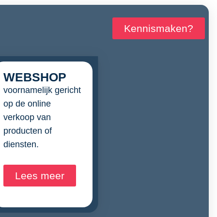
Kennismaken?
WEBSHOP
voornamelijk gericht
op de online
verkoop van
producten of
diensten.
Lees meer