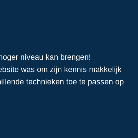
hoger niveau kan brengen!
bsite was om zijn kennis makkelijk
hillende technieken toe te passen op