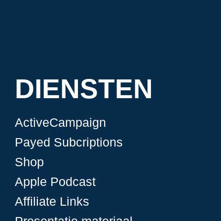
DIENSTEN
ActiveCampaign
Payed Subcriptions
Shop
Apple Podcast
Affiliate Links