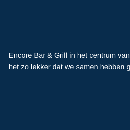
Encore Bar & Grill in het centrum va
het zo lekker dat we samen hebben ge