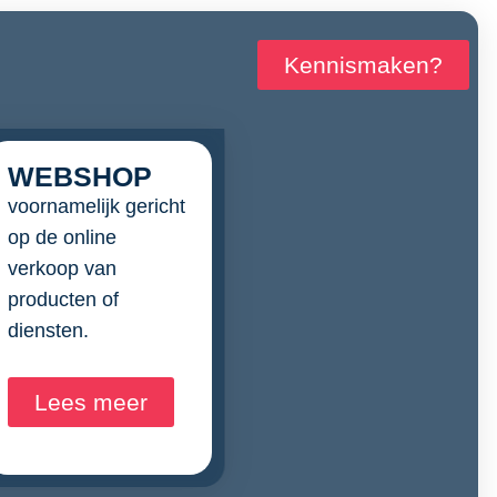
Kennismaken?
WEBSHOP
voornamelijk gericht
op de online
verkoop van
producten of
diensten.
Lees meer