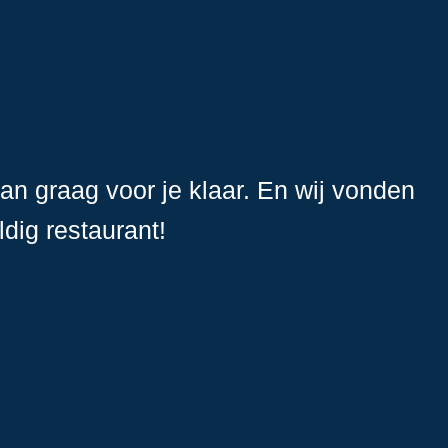
an graag voor je klaar. En wij vonden
dig restaurant!