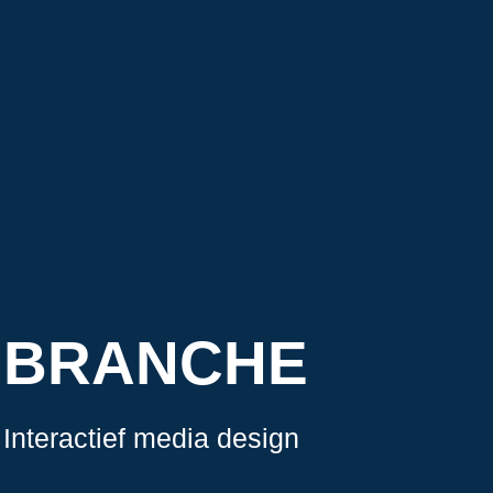
BRANCHE
Interactief media design