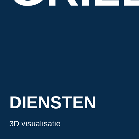
DIENSTEN
3D visualisatie