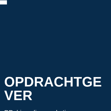
OPDRACHTGE
VER