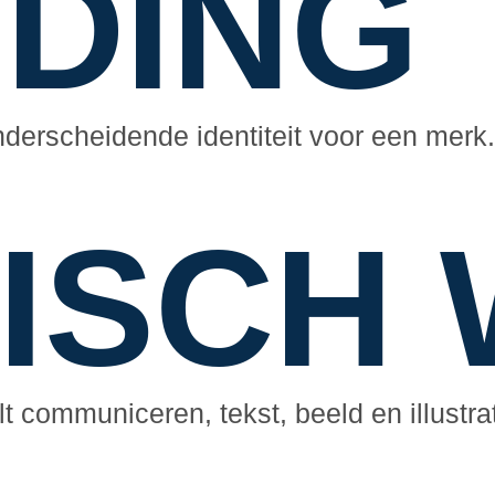
DING
derscheidende identiteit voor een merk.
ISCH
 communiceren, tekst, beeld en illustrat