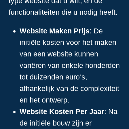
type website dat u wilt, en de
functionaliteiten die u nodig heeft.
Website Maken Prijs
: De
initiële kosten voor het maken
van een website kunnen
variëren van enkele honderden
tot duizenden euro’s,
afhankelijk van de complexiteit
en het ontwerp.
Website Kosten Per Jaar
: Na
de initiële bouw zijn er