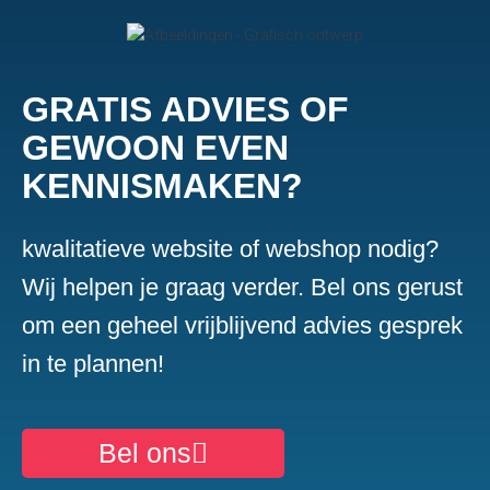
GRATIS ADVIES OF
GEWOON EVEN
KENNISMAKEN?
kwalitatieve website of webshop nodig?
Wij helpen je graag verder. Bel ons gerust
om een geheel vrijblijvend advies gesprek
in te plannen!
Bel ons