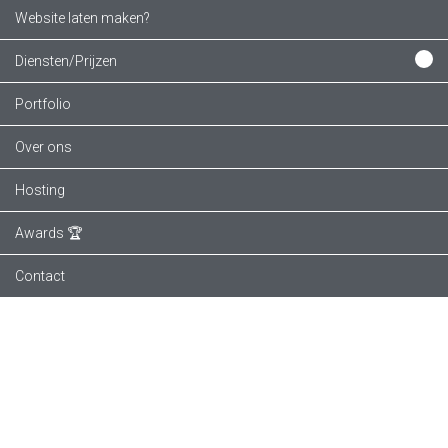
Website laten maken?
Diensten/Prijzen
Portfolio
Over ons
Hosting
Awards 🏆
Contact