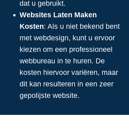
dat u gebruikt.
Websites Laten Maken
Kosten
: Als u niet bekend bent
met webdesign, kunt u ervoor
kiezen om een professioneel
webbureau in te huren. De
kosten hiervoor variëren, maar
dit kan resulteren in een zeer
gepolijste website.