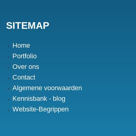
SITEMAP
Home
Portfolio
Over ons
Contact
Algemene voorwaarden
Kennisbank - blog
Website-Begrippen