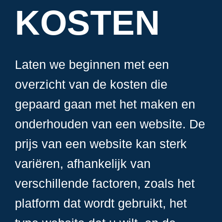
KOSTEN
Laten we beginnen met een
overzicht van de kosten die
gepaard gaan met het maken en
onderhouden van een website. De
prijs van een website kan sterk
variëren, afhankelijk van
verschillende factoren, zoals het
platform dat wordt gebruikt, het