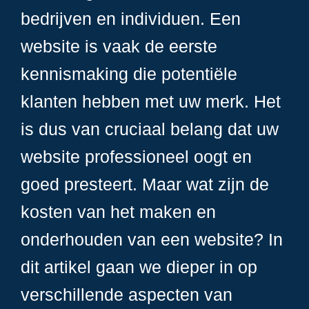
bedrijven en individuen. Een
website is vaak de eerste
kennismaking die potentiële
klanten hebben met uw merk. Het
is dus van cruciaal belang dat uw
website professioneel oogt en
goed presteert. Maar wat zijn de
kosten van het maken en
onderhouden van een website? In
dit artikel gaan we dieper in op
verschillende aspecten van