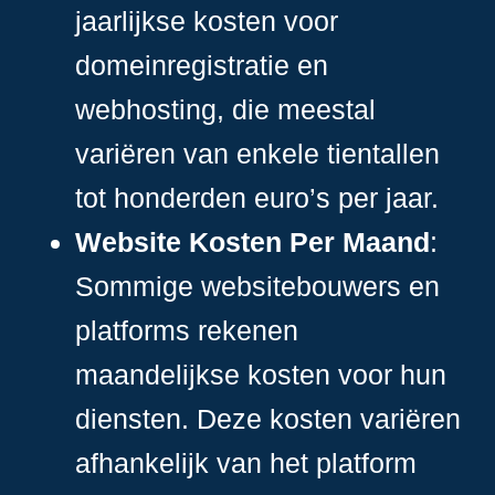
jaarlijkse kosten voor
domeinregistratie en
webhosting, die meestal
variëren van enkele tientallen
tot honderden euro’s per jaar.
Website Kosten Per Maand
:
Sommige websitebouwers en
platforms rekenen
maandelijkse kosten voor hun
diensten. Deze kosten variëren
afhankelijk van het platform