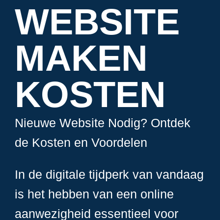
WEBSITE
MAKEN
KOSTEN
Nieuwe Website Nodig? Ontdek
de Kosten en Voordelen
In de digitale tijdperk van vandaag
is het hebben van een online
aanwezigheid essentieel voor