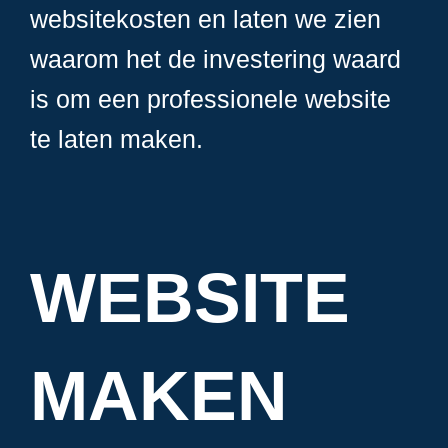
websitekosten en laten we zien
waarom het de investering waard
is om een professionele website
te laten maken.
WEBSITE
MAKEN