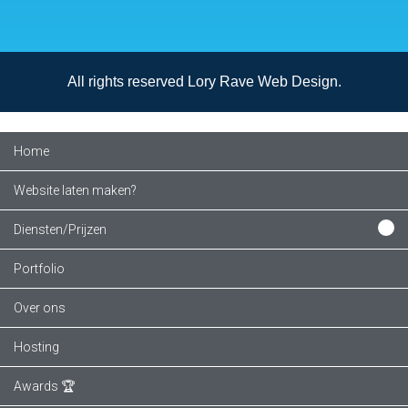
All rights reserved Lory Rave Web Design.
Home
Website laten maken?
Diensten/Prijzen
Portfolio
Over ons
Hosting
Awards 🏆