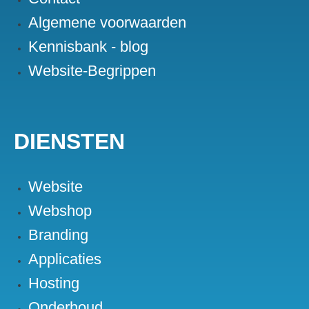
Algemene voorwaarden
Kennisbank - blog
Website-Begrippen
DIENSTEN
Website
Webshop
Branding
Applicaties
Hosting
Onderhoud