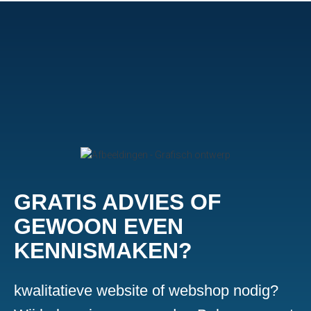
GRATIS ADVIES OF
GEWOON EVEN
KENNISMAKEN?
kwalitatieve website of webshop nodig?