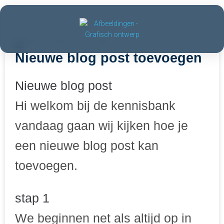
Nieuwe blog post toevoegen
Nieuwe blog post
Hi welkom bij de kennisbank
vandaag gaan wij kijken hoe je
een nieuwe blog post kan
toevoegen.
stap 1
We beginnen net als altijd op in