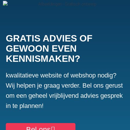
GRATIS ADVIES OF
GEWOON EVEN
KENNISMAKEN?
kwalitatieve website of webshop nodig?
Wij helpen je graag verder. Bel ons gerust
om een geheel vrijblijvend advies gesprek
in te plannen!
Bel ons