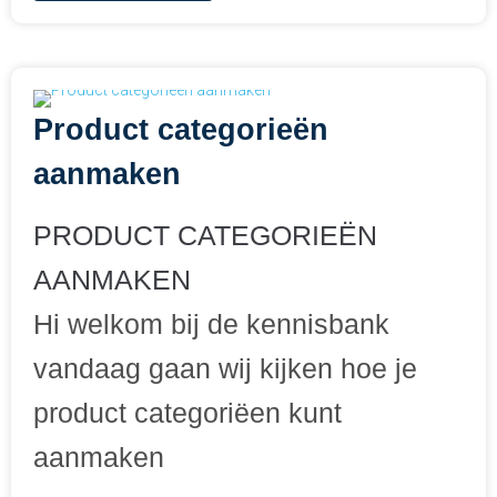
Product categorieën
aanmaken
PRODUCT CATEGORIEËN
AANMAKEN
Hi welkom bij de kennisbank
vandaag gaan wij kijken hoe je
product categoriëen kunt
aanmaken