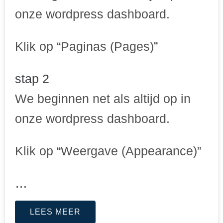
onze wordpress dashboard.
Klik op “Paginas (Pages)”
stap 2
We beginnen net als altijd op in
onze wordpress dashboard.
Klik op “Weergave (Appearance)”
…
LEES MEER