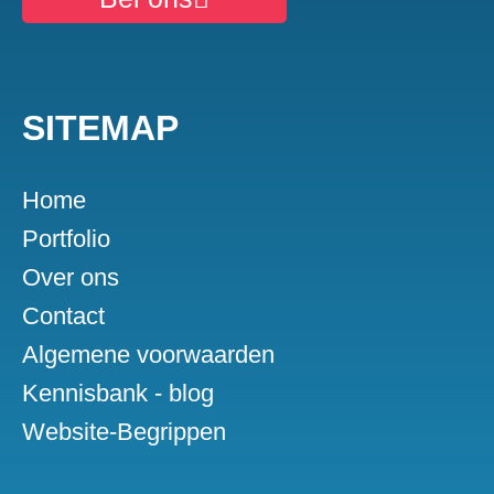
SITEMAP
Home
Portfolio
Over ons
Contact
Algemene voorwaarden
Kennisbank - blog
Website-Begrippen