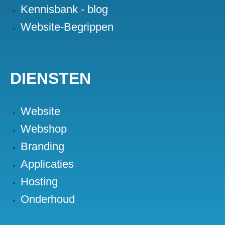
Kennisbank - blog
Website-Begrippen
DIENSTEN
Website
Webshop
Branding
Applicaties
Hosting
Onderhoud