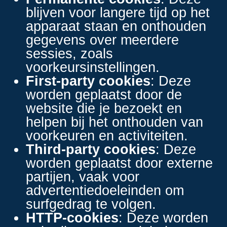
blijven voor langere tijd op het
apparaat staan en onthouden
gegevens over meerdere
sessies, zoals
voorkeursinstellingen.
First-party cookies
: Deze
worden geplaatst door de
website die je bezoekt en
helpen bij het onthouden van
voorkeuren en activiteiten.
Third-party cookies
: Deze
worden geplaatst door externe
partijen, vaak voor
advertentiedoeleinden om
surfgedrag te volgen.
HTTP-cookies
: Deze worden