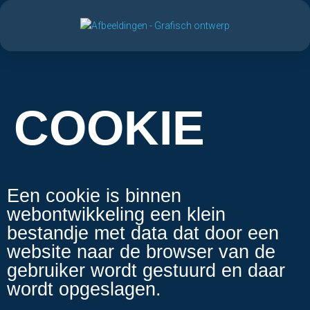
COOKIE
Een cookie is binnen
webontwikkeling een klein
bestandje met data dat door een
website naar de browser van de
gebruiker wordt gestuurd en daar
wordt opgeslagen.