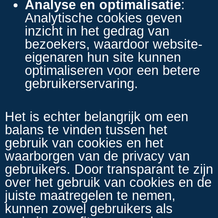
Analyse en optimalisatie
:
Analytische cookies geven
inzicht in het gedrag van
bezoekers, waardoor website-
eigenaren hun site kunnen
optimaliseren voor een betere
gebruikerservaring.
Het is echter belangrijk om een
balans te vinden tussen het
gebruik van cookies en het
waarborgen van de privacy van
gebruikers. Door transparant te zijn
over het gebruik van cookies en de
juiste maatregelen te nemen,
kunnen zowel gebruikers als