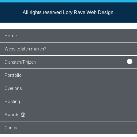
All rights reserved Lory Rave Web Design.
Home
Website laten maken?
Diensten/Prijzen
Portfolio
Over ons
Hosting
Awards 🏆
Contact