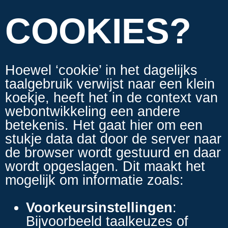
COOKIES?
Hoewel ‘cookie’ in het dagelijks
taalgebruik verwijst naar een klein
koekje, heeft het in de context van
webontwikkeling een andere
betekenis. Het gaat hier om een
stukje data dat door de server naar
de browser wordt gestuurd en daar
wordt opgeslagen. Dit maakt het
mogelijk om informatie zoals:
Voorkeursinstellingen
:
Bijvoorbeeld taalkeuzes of