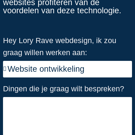
websites profiteren van de
voordelen van deze technologie.
Hey Lory Rave webdesign, ik zou
graag willen werken aan:
Dingen die je graag wilt bespreken?