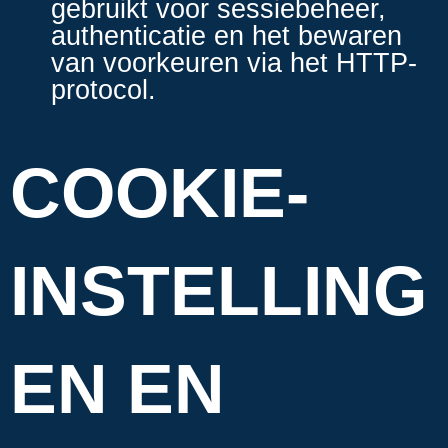
gebruikt voor sessiebeheer,
authenticatie en het bewaren
van voorkeuren via het HTTP-
protocol.
COOKIE-
INSTELLING
EN EN