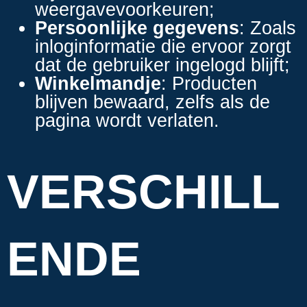
weergavevoorkeuren;
Persoonlijke gegevens
: Zoals
inloginformatie die ervoor zorgt
dat de gebruiker ingelogd blijft;
Winkelmandje
: Producten
blijven bewaard, zelfs als de
pagina wordt verlaten.
VERSCHILL
ENDE