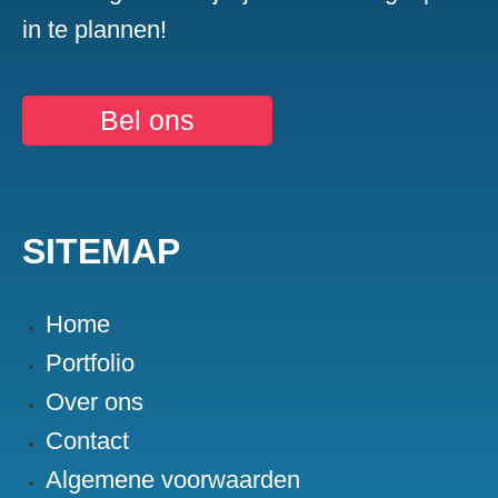
in te plannen!
Bel ons
SITEMAP
Home
Portfolio
Over ons
Contact
Algemene voorwaarden