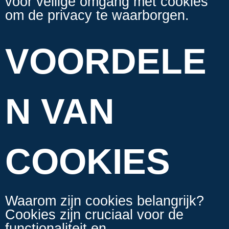
voor veilige omgang met cookies
om de privacy te waarborgen.
VOORDELE
N VAN
COOKIES
Waarom zijn cookies belangrijk?
Cookies zijn cruciaal voor de
functionaliteit en