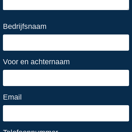
Bedrijfsnaam
Voor en achternaam
Email