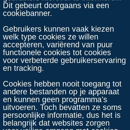
Dit gebeurt doorgaans via een
cookiebanner.
Gebruikers kunnen vaak kiezen
welk type cookies ze willen
accepteren, variërend van puur
functionele cookies tot cookies
voor verbeterde gebruikerservaring
en tracking.
Cookies hebben nooit toegang tot
andere bestanden op je apparaat
en kunnen geen programma’s
uitvoeren. Toch bevatten ze soms
persoonlijke informatie, dus het is
belangrijk dat websites zorgen