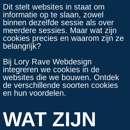
Dit stelt websites in staat om
informatie op te slaan, zowel
binnen dezelfde sessie als over
meerdere sessies. Maar wat zijn
cookies precies en waarom zijn ze
belangrijk?
Bij Lory Rave Webdesign
integreren we cookies in de
websites die we bouwen. Ontdek
de verschillende soorten cookies
en hun voordelen.
WAT ZIJN