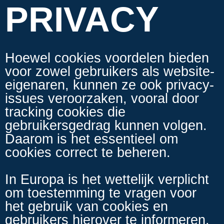
PRIVACY
Hoewel cookies voordelen bieden
voor zowel gebruikers als website-
eigenaren, kunnen ze ook privacy-
issues veroorzaken, vooral door
tracking cookies die
gebruikersgedrag kunnen volgen.
Daarom is het essentieel om
cookies correct te beheren.
In Europa is het wettelijk verplicht
om toestemming te vragen voor
het gebruik van cookies en
gebruikers hierover te informeren.