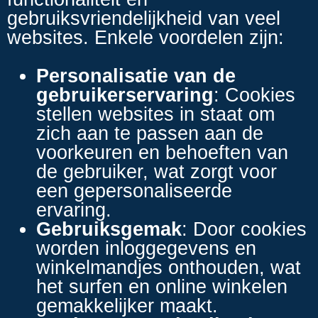
gebruiksvriendelijkheid van veel
websites. Enkele voordelen zijn:
Personalisatie van de
gebruikerservaring
: Cookies
stellen websites in staat om
zich aan te passen aan de
voorkeuren en behoeften van
de gebruiker, wat zorgt voor
een gepersonaliseerde
ervaring.
Gebruiksgemak
: Door cookies
worden inloggegevens en
winkelmandjes onthouden, wat
het surfen en online winkelen
gemakkelijker maakt.