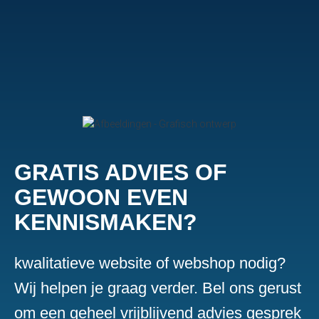
GRATIS ADVIES OF
GEWOON EVEN
KENNISMAKEN?
kwalitatieve website of webshop nodig?
Wij helpen je graag verder. Bel ons gerust
om een geheel vrijblijvend advies gesprek