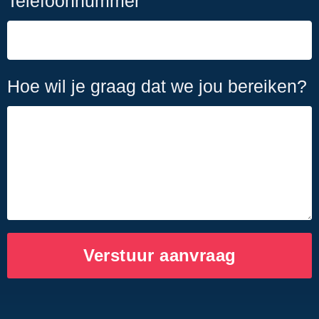
Telefoonnummer
Hoe wil je graag dat we jou bereiken?
Verstuur aanvraag